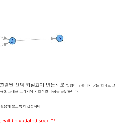
사이에 연결된 선의 화살표가 없는채로
방향이 구분되지 않는 형태로 그
이용한 그래프 그리기의 기초적인 과정은 끝났습니다.
 활용해 보도록 하겠습니다.
is will be updated soon **