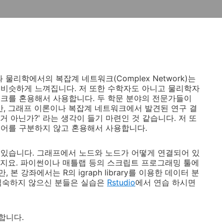
과 물리학에서의 복잡계 네트워크(Complex Network)는
비슷하게 느껴집니다. 저 또한 수학자도 아니고 물리학자
크를 혼용해서 사용합니다. 두 학문 분야의 전문가들이
, 그래프 이론이나 복잡계 네트워크에서 발견된 연구 결
 아닌가?' 라는 생각이 들기 마련인 것 같습니다. 저 또
용어를 구분하지 않고 혼용해서 사용합니다.
어 있습니다. 그래프에서 노드와 노드가 어떻게 연결되어 있
 하지요. 파이썬이나 매틀랩 등의 스크립트 프로그래밍 툴에
 강좌에서는 R의 igraph library를 이용한 데이터 분
 익숙하지 않으신 분들은 실습은
Rstudio
에서 연습 하시면
합니다.