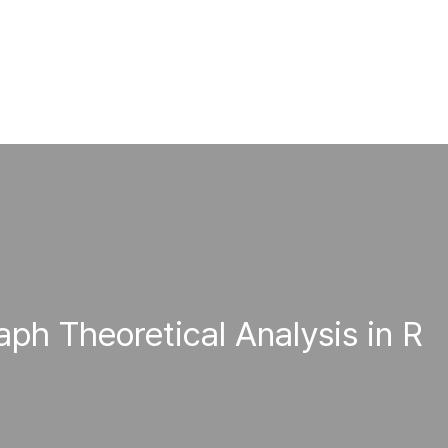
aph Theoretical Analysis in R