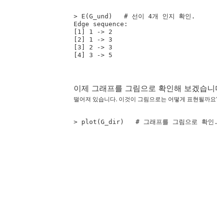
> E(G_und)   # 선이 4개 인지 확인.

Edge sequence:

[1] 1 -> 2

[2] 1 -> 3

[3] 2 -> 3

이제 그래프를 그림으로 확인해 보겠습니
떨어져 있습니다. 이것이 그림으로는 어떻게 표현될까요