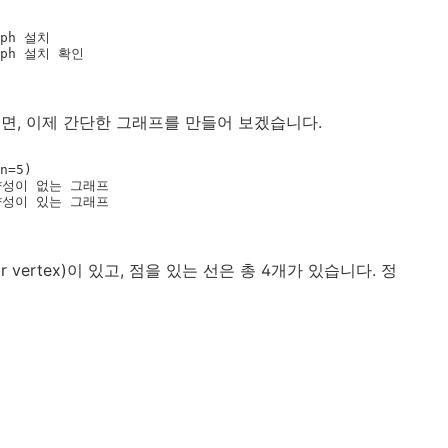
aph 설치   

했으면, 이제 간단한 그래프를 만들어 보겠습니다.
n=5)

 방향성이 없는 그래프

# 방향성이 있는 그래프
 vertex)이 있고, 점을 있는 선은 총 4개가 있습니다. 정