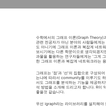
수학에서의 그래프 이론(Graph Theory)
관련 전공자가 아닌 분야의 사람들에게는 
도 아니기에 그래프 이론과 복잡계 네트워
보시기에는 다른 학문이으로 생각되겠지만
과물을 활용하는 연구자들에게는 '그게 그거
한 그래프 이론과 복잡계 네트워크라는 
그래프는 '점'과 '선'의 집합으로 구성되
는냐에 따라서 community를 이루기도
서도 그래프를 분석하는 기능을 제공하지만, 본
석 방법을 소개해 드리고자 합니다. R이
좋을것 같습니다.
우선 igraph라는 라이브러리를 설치해야 