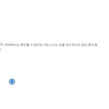
다.
E(G)에서도 확인할 수 있지만, 4번 노드는 연결 선이 하나도 없이 혼자 동
?