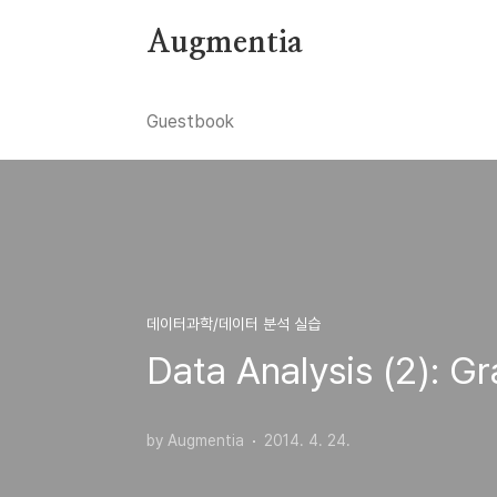
본문 바로가기
Augmentia
Guestbook
데이터과학/데이터 분석 실습
Data Analysis (2): Gr
by Augmentia
2014. 4. 24.