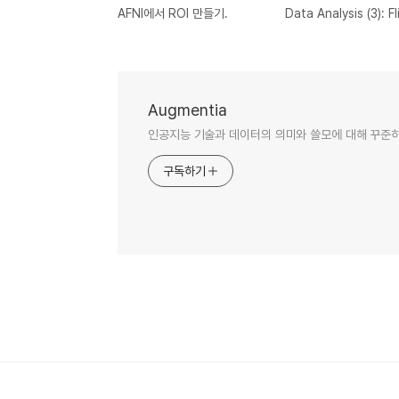
AFNI에서 ROI 만들기.
Augmentia
인공지능 기술과 데이터의 의미와 쓸모에 대해 꾸준히
구독하기