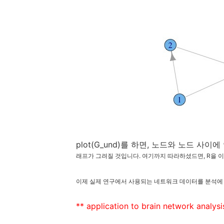
plot(G_und)를 하면, 노드와 노드 
래프가 그려질 것입니다.
여기까지 따라하셨드면, R을 
이제 실제 연구에서 사용되는 네트워크 데이터를 분석에
** application to brain network analys