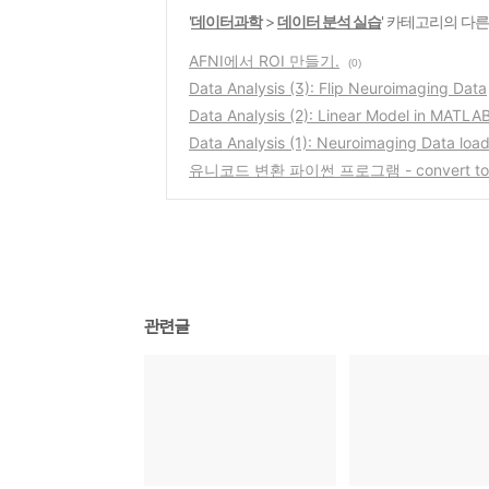
'
데이터과학
>
데이터 분석 실습
' 카테고리의 다른
AFNI에서 ROI 만들기.
(0)
Data Analysis (3): Flip Neuroimaging Data
Data Analysis (2): Linear Model in MATLA
Data Analysis (1): Neuroimaging Data loa
유니코드 변환 파이썬 프로그램 - convert to un
관련글