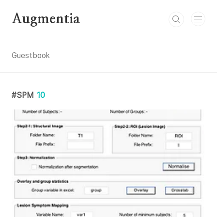
본문 바로가기
Augmentia
Guestbook
SPM
10