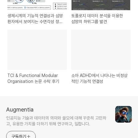
생체시계의 기능적 연결성과 섬망
토폴로지 데이터 분석을 이용한
환자에서 보여지는 수면각성 장애
섬망의 하위그룹 발견
의 신경 기전에 대한 연구
TCI & Functional Modular
소아 ADHD에서 나타나는 비정상
Organisation 논문 수락 후기
적인 기능적 연결성
Augmentia
인공지능 기술과 데이터의 의미와 쓸모에 대해 꾸준히 고민하
고, 유용한 가치를 더하기 위해 연구하고, 일합니다.
구독하기