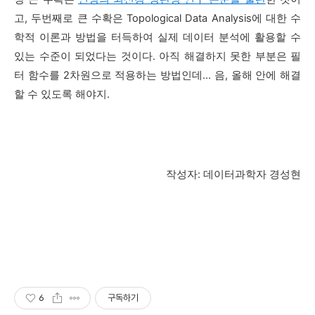
고, 두번째로 큰 수확은 Topological Data Analysis에 대한 수
학적 이론과 방법을 터득하여 실제 데이터 분석에 활용할 수
있는 수준이 되었다는 것이다. 아직 해결하지 못한 부분은 필
터 함수를 2차원으로 적용하는 방법인데... 음, 올해 안에 해결
할 수 있도록 해야지.
작성자: 데이터과학자 경성현
6
구독하기