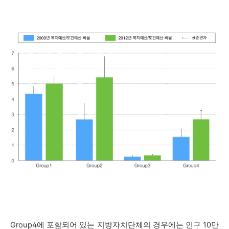
Group4
에 포함되
어 있는 지방자치단체의 경우에는 인구 10만