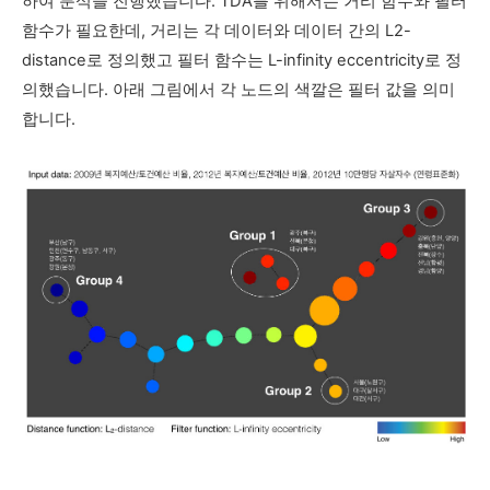
하여 분석을 진행했습니다. TDA를 위해서는 거리 함수와 필터
함수가 필요한데, 거리는 각 데이터와 데이터 간의 L2-
distance로 정의했고 필터 함수는 L-infinity eccentricity로 정
의했습니다. 아래 그림에서 각 노드의 색깔은 필터 값을 의미
합니다.