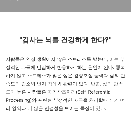
"감사는 뇌를 건강하게 한다?"
사람들은 인상 생활에서 많은 스트레스를 받는데, 이는 부
정적인 자극에 민감하게 반응하게 하는 원인이 된다. 행복
하지 않고 스트레스가 많은 삶은 감정조절 능력과 삶의 만
족도의 감소와 인지 장애와 관련이 있다. 반면, 삶의 만족
도가 높은 사람들은 자기참조처리(Self-Referential
Processing)와 관련된 부정적인 자극을 처리할때 뇌의 여
러 영역과 더 많은 연결성을 보이는 특징이 있다.