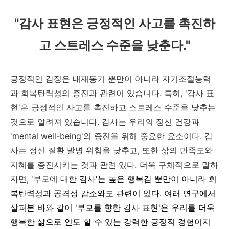
"감사 표현은 긍정적인 사고를 촉진하
고 스트레스 수준을 낮춘다."
긍정적인 감정은 내재동기 뿐만이 아니라 자기조절능력
과 회복탄력성의 증진과 관련이 있습니다. 특히, '감사 표
현'은 긍정적인 사고를 촉진하고 스트레스 수준을 낮추는
것으로 알려져 있습니다. 감사는 우리의 정신 건강과
'mental well-being'의 증진을 위해 중요한 요소이다. 감
사는 정신 질환 발병 위험을 낮추고, 또한 삶의 만족도와
지혜를 증진시키는 것과 관련 있다. 더욱 구체적으로 말하
자면, '부모에 대
한 감사'는 높은 행복감 뿐만이 아니라 회
복탄력성과 공격성 감소와도 관련이 있다. 여러 연구에서
살펴본 바와 같이 '부모를 향한 감사 표현'은 우리를 더욱
행복한 삶으로 인도 할 수 있는 강력한 긍정적 경험이지