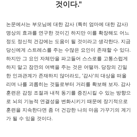
것이다."
논문에서는 부모님에 대한 감사 (특히 엄마에 대한 감사)
명상의 효과를 연구한 것이긴 하지만 이를 확장해도 어느
정도 정신적 건강에는 도움이 될 것이라고 생각한다. 지금
당신에게 스트레스를 주는 수많은 요인이 존재할 수 있다.
하지만 그 요인 자체만을 파고들어 스스로를 고통스럽게
하지 말고 잠깐의 여백을 주는 것은 어떨까. 당장의 긴밀
한 인과관계가 존재하지 않더라도, '감사'의 대상을 떠올
리며 나를 괴롭히는 것들로부터 거리를 확보해 보자. 감사
훈련은 감정 조절과 내적 동기를 증진시킬 수 있는 방향으
로 뇌의 기능적 연결성을 변화시키기 때문에 장기적으로
훈련을 지속한다면 좀 더 건강한 나의 마음 가꾸기의 계기
가 될 수 있을 것이다.