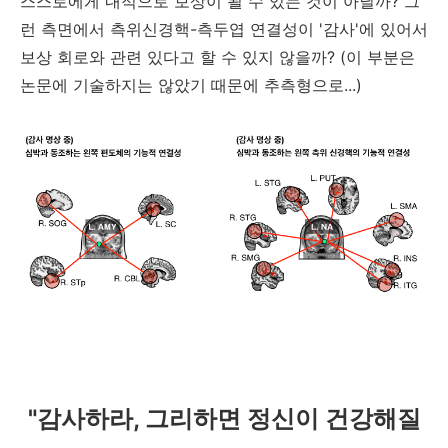
스스로에게 내적으로 보상이 될 수 있는 것이 아닐까? 그
런 측면에서 측위신경핵-측두엽 연결성이 '감사'에 있어서
보상 회로와 관련 있다고 할 수 있지 않을까? (이 부분은
논문에 기술하지는 않았기 때문에 추측형으로...)
"감사하라, 그리하면 정신이 건강해질