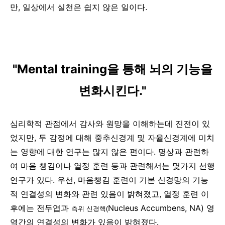
만, 일상에서 실천은 쉽지 않은 일이다.
"Mental training을 통해 뇌의 기능을
변화시킨다."
심리학적 관점에서 감사와 원망을 이해하는데 진전이 있
었지만, 두 감정에 대해 중추신경계 및 자율신경계에 미치
는 영향에 대한 연구는 많지 않은 편이다. 명상과 관련하
여 마음 챙김이나 열정 훈련 등과 관련해서는 몇가지 선행
연구가 있다. 우선, 마음챙김 훈련이 기본 신경망의 기능
적 연결성의 변화와 관련 있음이 밝혀졌고, 열정 훈련 이
후에는 전두엽과
Nucleus Accumbens, NA) 영
측위 신경핵(
역간의 연결성의 변화가 있음이 밝혀졌다.