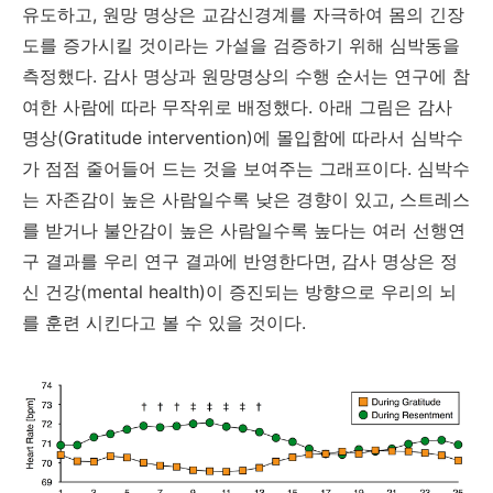
유도하고, 원망 명상은 교감신경계를 자극하여 몸의 긴장
도를 증가시킬 것이라는 가설을 검증하기 위해 심박동을
측정했다. 감사 명상과 원망명상의 수행 순서는 연구에 참
여한 사람에 따라 무작위로 배정했다. 아래 그림은 감사
명상(Gratitude intervention)에 몰입함에 따라서 심박수
가 점점 줄어들어 드는 것을 보여주는 그래프이다. 심박수
는 자존감이 높은 사람일수록 낮은 경향이 있고, 스트레스
를 받거나 불안감이 높은 사람일수록 높다는 여러 선행연
구 결과를 우리 연구 결과에 반영한다면, 감사 명상은 정
신 건강(mental health)이 증진되는 방향으로 우리의 뇌
를 훈련 시킨다고 볼 수 있을 것이다.