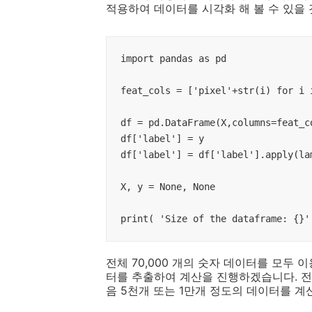
적용하여 데이터를 시각화 해 볼 수 있을 
import pandas as pd

feat_cols = ['pixel'+str(i) for i 
df = pd.DataFrame(X,columns=feat_co
df['label'] = y

df['label'] = df['label'].apply(lam
X, y = None, None

print( 'Size of the dataframe: {}'
전체 70,000 개의 숫자 데이터를 모두
터를 추출하여 계산을 진행하겠습니다. 전체
음 5천개 또는 1만개 정도의 데이터를 계