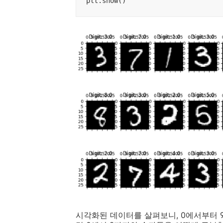
plt.show()
시각화된 데이터를 살펴보니, 0에서부터 