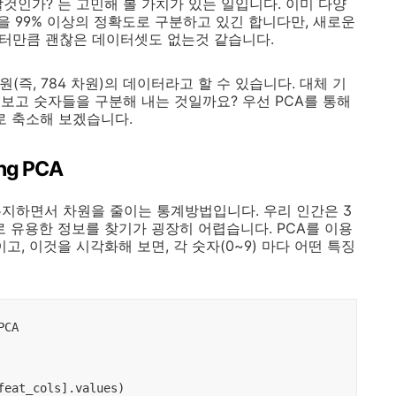
것인가? 는 고민해 볼 가치가 있는 일입니다. 이미 다양
 99% 이상의 정확도로 구분하고 있긴 합니다만, 새로운
이터만큼 괜찮은 데이터셋도 없는것 같습니다.
원(즉, 784 차원)의 데이터라고 할 수 있습니다. 대체 기
보고 숫자들을 구분해 내는 것일까요? 우선 PCA를 통해
로 축소해 보겠습니다.
ing PCA
유지하면서 차원을 줄이는 통계방법입니다. 우리 인간은 3
유용한 정보를 찾기가 굉장히 어렵습니다. PCA를 이용
고, 이것을 시각화해 보면, 각 숫자(0~9) 마다 어떤 특징
CA

eat_cols].values)
