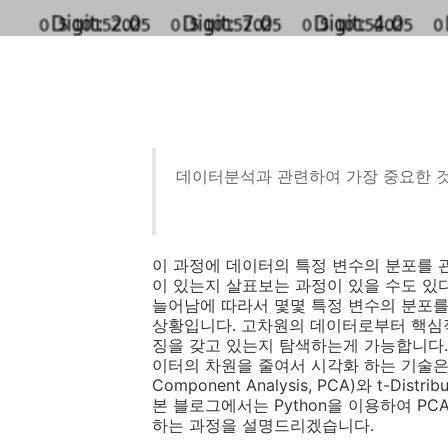
데이터분석과 관련하여 가장 중요한 
이 과정에 데이터의 특정 변수의 분포를 
이 있는지 살표보는 과정이 있을 수도 있
늘어남에 따라서 몇몇 특정 변수의 분포
상황입니다. 고차원의 데이터로부터 핵심적
징을 갖고 있는지 탐색하는게 가능합니다.
이터의 차원을 줄여서 시각화 하는 기술은 매
Component Analysis, PCA)와 t-Distr
본 블로그에서는 Python을 이용하여 PC
하는 과정을 설명드리겠습니다.