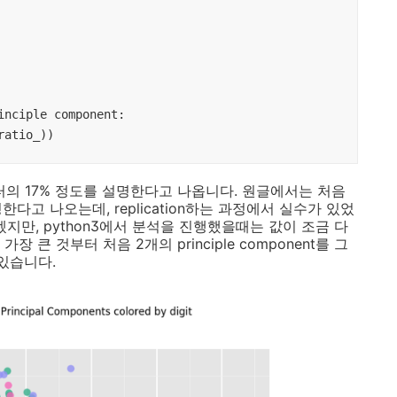
nciple component: 
ratio_))
터의 17% 정도를 설명한다고 나옵니다. 원글에서는 처음
다고 나오는데, replication하는 과정에서 실수가 있었
지만, python3에서 분석을 진행했을때는 값이 조금 다
가장 큰 것부터 처음 2개의 principle component를 그
있습니다.