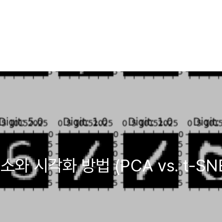
 시각화 방법 (PCA vs. t-SN