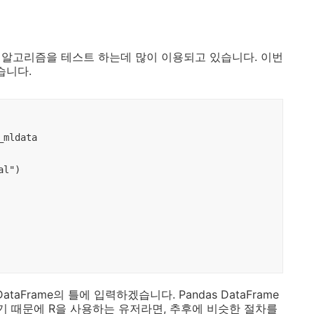
시각화 알고리즘을 테스트 하는데 많이 이용되고 있습니다. 이번
습니다.
mldata

l")

 DataFrame의 틀에 입력하겠습니다. Pandas DataFrame
기 때문에 R을 사용하는 유저라면, 추후에 비슷한 절차를