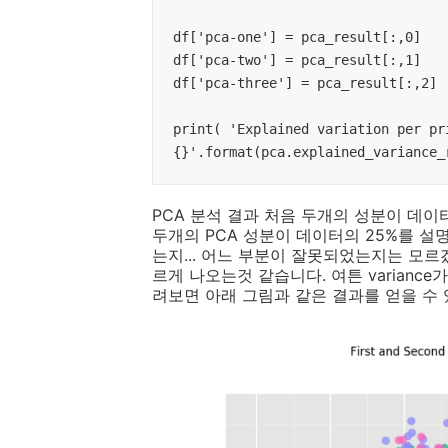
df['pca-one'] = pca_result[:,0]

df['pca-two'] = pca_result[:,1]

df['pca-three'] = pca_result[:,2]

print( 'Explained variation per pri
{}'.format(pca.explained_variance_
PCA 분석 결과 처음 두개의 성분이 데이
두개의 PCA 성분이 데이터의 25%를 설명한
는지... 어느 부분이 잘못되었는지는 모르겠
르게 나오는것 같습니다. 여튼 variance가 
려보면 아래 그림과 같은 결과를 얻을 수 