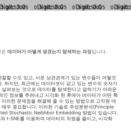
것은
데이터가 어떻게 생겼는지 탐색하는 과정
입니다.
관찰할 수도 있고, 서로 상관관계가 있는 변수들이 어떻것
다. 하지만, 최근에는 데이터셋이 갖고 있는 변수의 숫자가
를 살펴보는 것으로 데이터를 탐색한다고 말하기가 어려운
인 정보를 추려내고 시각화 한 후에야 데이터가 어떤 특
 이러한 문제점을 해결해 줄 수 있는 방법으로 고차원 데
우 중요합니다. 이러한 기술로 주성분분석(Principle
ibuted Stochastic Neibhbor Embedding 방법이 있습니다.
A와 t-SNE를 이용하여 데이터의 차원을 줄이고, 시각화