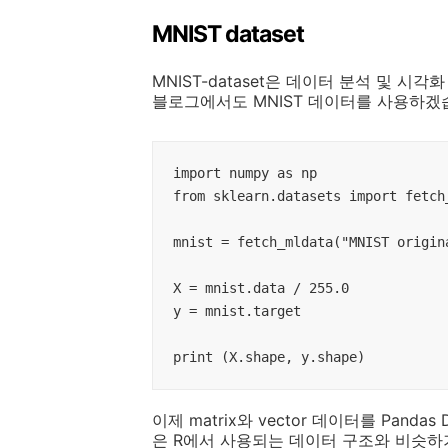
MNIST dataset
MNIST-dataset은 데이터 분석 및 
블로그에서도 MNIST 데이터를 사용하겠
import numpy as np

from sklearn.datasets import fetch_
mnist = fetch_mldata("MNIST origina
X = mnist.data / 255.0

y = mnist.target

print (X.shape, y.shape)
이제 matrix와 vector 데이터를 Pandas
은 R에서 사용되는 데이터 구조와 비슷하