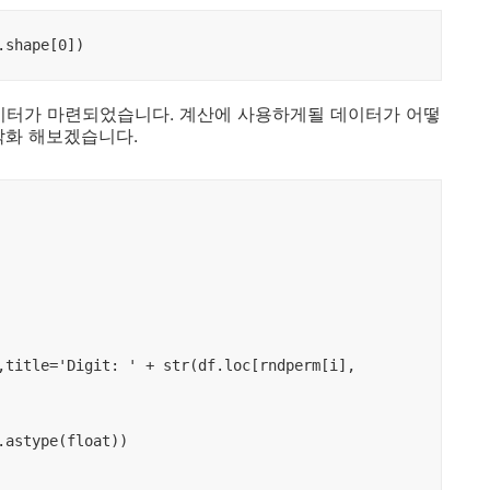
이터가 마련되었습니다. 계산에 사용하게될 데이터가 어떻
각화 해보겠습니다.
astype(float))
