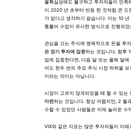
불확실성에도 불구하고 투자자들이 만족해
이 2020 년 초부터 반등 한 것처럼 큰 
가 없다고 생각하기 쉽습니다. 이는 10 
통틀어 수없이 유사한 방식으로 진행되었
관심을 끄는 주식에 맹목적으로 돈을 투자
은 장기 투자에 집중
하는 것입니다. 향후 
업에 집중한다면, 다음 달 또는 올해 말에
어도 한두 번의 주요 주식 시장 하락을 보
이라는 의미는 아닙니다.
시장이 고르지 않게되었을 때 할 수 있는 
마련
하는 것입니다. 항상 어렵지만, 2 월
수할 수 있었던 사람들은 이제 놀라운 수
VIX와 같은 지표는 많은 투자자들이 미