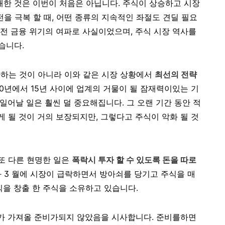
한 것은 이번이 처음은 아닙니다. 주식이 상승하고 시장
도전을 극복 할 때, 어떤 종류의 지속적인 좌절도 견딜 필요
년 전 금융 위기의 여파로 사실이었으며, 주식 시장 역사를
습니다.
하는 것이 아니라 이와 같은 시장 상황에서
최선의 전략
10년에서 15년 사이에 업계의 거물이 될 잠재력이있는 기
 일어날 일은 훨씬 덜 중요해집니다. 그 오랜 기간 동안 적
게 될 것이 거의 보장되지만, 그렇다고 주식이 악화 될 것
또 다른 현명한 일은
폭락시 투자 할 수 있도록 돈을 따로
과 3 월에 시장이 급락하면서 방아쇠를 당기고 주식을 매
익을 창출 한 주식을 소유하고 있습니다.
래가 가져올 준비가되지 않았음을 시사합니다. 준비를하면