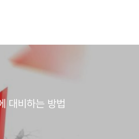
락에 대비하는 방법