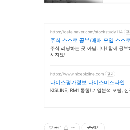
https://cafe.naver.com/stockstudy114
광
주식 스스로 공부/매매 모임 스스로
주식 리딩하는 곳 아닙니다! 함께 공부
시지요!
https://www.nicebizline.com
광고
나이스평가정보 나이스비즈라인
KISLINE, RM1 통합! 기업분석 포
공감
구독하기