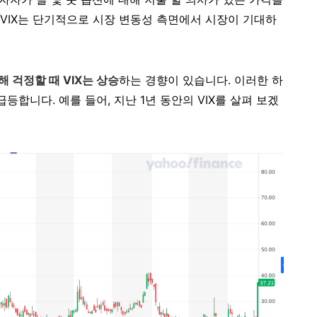
VIX는 단기적으로 시장 변동성 측면에서 시장이 기대하
 걱정할 때 VIX는 상승
하는 경향이 있습니다. 이러한 하
등합니다. 예를 들어, 지난 1년 동안의 VIX를 살펴 보겠