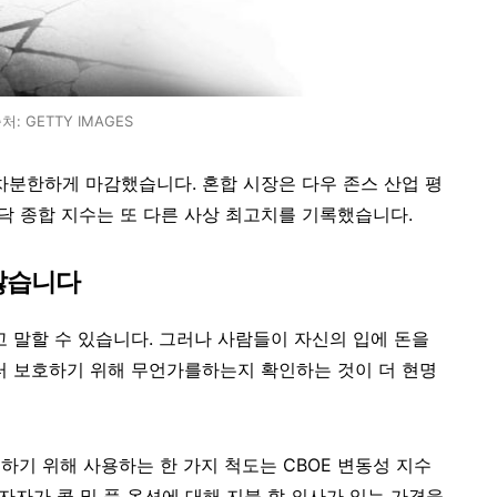
처: GETTY IMAGES
 차분한하게 마감했습니다. 혼합 시장은 다우 존스 산업 평
스닥 종합 지수는 또 다른 사상 최고치를 기록했습니다.
않습니다
말할 수 있습니다. 그러나 사람들이 자신의 입에 돈을
 보호하기 위해 무언가를하는지 확인하는 것이 더 현명
하기 위해 사용하는 한 가지 척도는 CBOE 변동성 지수
투자자가 콜 및 풋 옵션에 대해 지불 할 의사가 있는 가격을