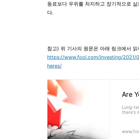
동료보다 우위를 차지하고 장기적으로 삶
다.
참고) 위 기사의 원문은 아래 링크에서 읽
https://www.fool.com/investing/2021/
heres/
Long-ter
there's 
comes.
www.fo