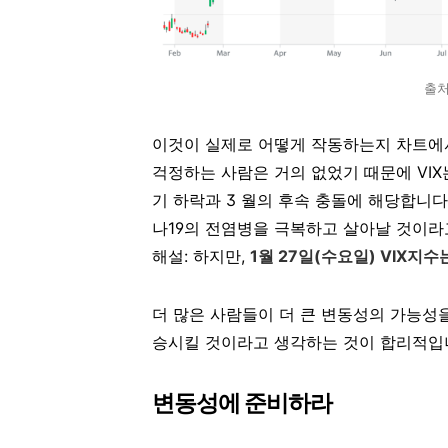
출처:
이것이 실제로 어떻게 작동하는지 차트에서
걱정하는 사람은 거의 없었기 때문에 VIX
기 하락과 3 월의 후속 충돌에 해당합니다
나19의 전염병을 극복하고 살아날 것이라고
해설: 하지만,
1월 27일(수요일) VIX지수
더 많은 사람들이 더 큰 변동성의 가능성을
승시킬 것이라고 생각하는 것이 합리적입
변동성에 준비하라