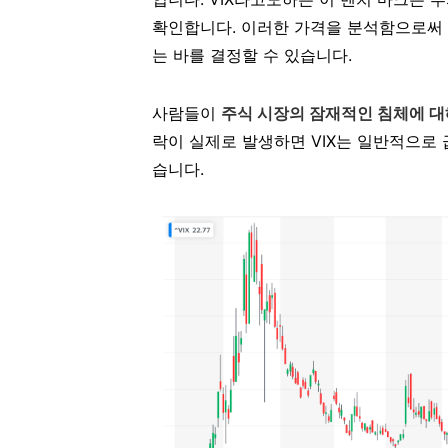
확인합니다. 이러한 가격을 분석함으로써 
는 바를 결정할 수 있습니다.
사람들이
주식 시장의 잠재적인 침체에 대해
락이 실제로 발생하면 VIX는 일반적으로 급
습니다.