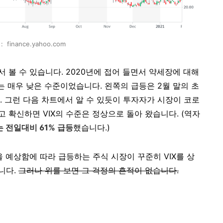
 finance.yahoo.com
 볼 수 있습니다. 2020년에 접어 들면서 약세장에 대해
는 매우 낮은 수준이었습니다. 왼쪽의 급등은 2월 말의 초
. 그런 다음 차트에서 알 수 있듯이 투자자가 시장이 코로
 확신하면 VIX의 수준은 정상으로 돌아 왔습니다. (역자
는 전일대비 61% 급등
했습니다.)
 예상함에 따라 급등하는 주식 시장이 꾸준히 VIX를 상
니다.
그러나 위를 보면 그 걱정의 흔적이 없습니다.