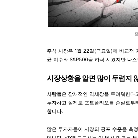
출
주식 시장은 1월 22일(금요일)에 비교적
균 지수와 S&P500을 하락 시켰지만 나
시장상황을 알면 많이 두렵지 
사람들은 잠재적인 약세장을 두려워한다고 
투자하고 실제로 포트폴리오를 손실로부터
합니다.
많은 투자자들이 시장의 공포 수준을 측정
입니다. VIX라고도하는 이 벤치 마크는 