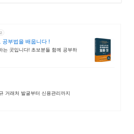
고
 공부법을 배웁니다 !
하는 곳입니다! 초보분들 함께 공부하
털, 신규 거래처 발굴부터 신용관리까지