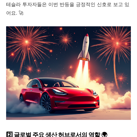
테슬라 투자자들은 이번 반등을 긍정적인 신호로 보고 있
어요. 🚀
2️⃣ 글로벌 주요 생산 허브로서의 역할 🌍