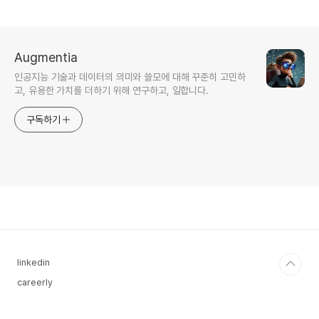
Augmentia
인공지능 기술과 데이터의 의미와 쓸모에 대해 꾸준히 고민하
고, 유용한 가치를 더하기 위해 연구하고, 일합니다.
구독하기
linkedin
careerly