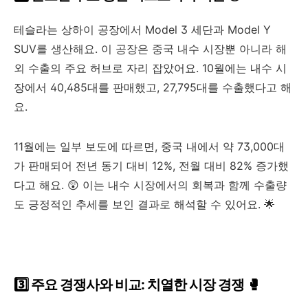
테슬라는 상하이 공장에서 Model 3 세단과 Model Y
SUV를 생산해요. 이 공장은 중국 내수 시장뿐 아니라 해
외 수출의 주요 허브로 자리 잡았어요. 10월에는 내수 시
장에서 40,485대를 판매했고, 27,795대를 수출했다고 해
요.
11월에는 일부 보도에 따르면, 중국 내에서 약 73,000대
가 판매되어 전년 동기 대비 12%, 전월 대비 82% 증가했
다고 해요. 😲 이는 내수 시장에서의 회복과 함께 수출량
도 긍정적인 추세를 보인 결과로 해석할 수 있어요. 🌟
3️⃣ 주요 경쟁사와 비교: 치열한 시장 경쟁 🥊