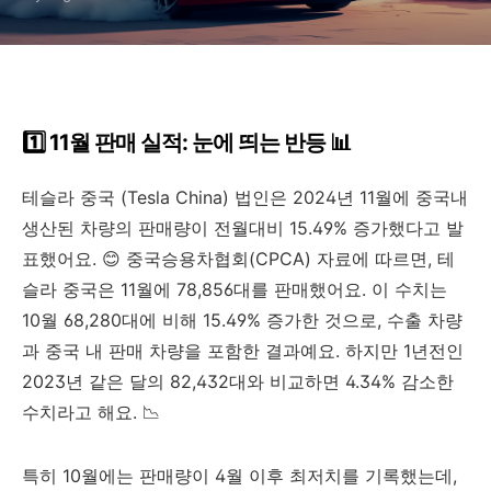
1️⃣ 11월 판매 실적: 눈에 띄는 반등 📊
테슬라 중국 (Tesla China) 법인은 2024년 11월에 중국내
생산된 차량의 판매량이 전월대비 15.49% 증가했다고 발
표했어요. 😊 중국승용차협회(CPCA) 자료에 따르면, 테
슬라 중국은 11월에 78,856대를 판매했어요. 이 수치는
10월 68,280대에 비해 15.49% 증가한 것으로, 수출 차량
과 중국 내 판매 차량을 포함한 결과예요. 하지만 1년전인
2023년 같은 달의 82,432대와 비교하면 4.34% 감소한
수치라고 해요. 📉
특히 10월에는 판매량이 4월 이후 최저치를 기록했는데,