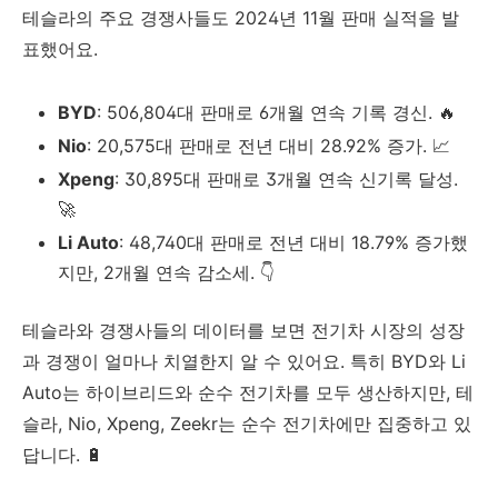
테슬라의 주요 경쟁사들도 2024년 11월 판매 실적을 발
표했어요.
BYD
: 506,804대 판매로 6개월 연속 기록 경신. 🔥
Nio
: 20,575대 판매로 전년 대비 28.92% 증가. 📈
Xpeng
: 30,895대 판매로 3개월 연속 신기록 달성.
🚀
Li Auto
: 48,740대 판매로 전년 대비 18.79% 증가했
지만, 2개월 연속 감소세. 👇
테슬라와 경쟁사들의 데이터를 보면 전기차 시장의 성장
과 경쟁이 얼마나 치열한지 알 수 있어요. 특히 BYD와 Li
Auto는 하이브리드와 순수 전기차를 모두 생산하지만, 테
슬라, Nio, Xpeng, Zeekr는 순수 전기차에만 집중하고 있
답니다. 🔋