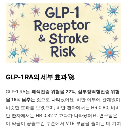
GLP-1 RA의 세부 효과 🚀
GLP-1 RA는
폐색전증 위험을 22%
,
심부정맥혈전증 위험
을 15% 낮추는 것
으로 나타났어요. 비만 여부에 관계없이
비슷한 효과를 보였으며, 비만 환자에서는 HR 0.80, 비비
만 환자에서는 HR 0.82로 효과가 나타났어요. 연구팀은
이 약물이 공중보건 수준에서 VTE 부담을 줄이는 데 기여