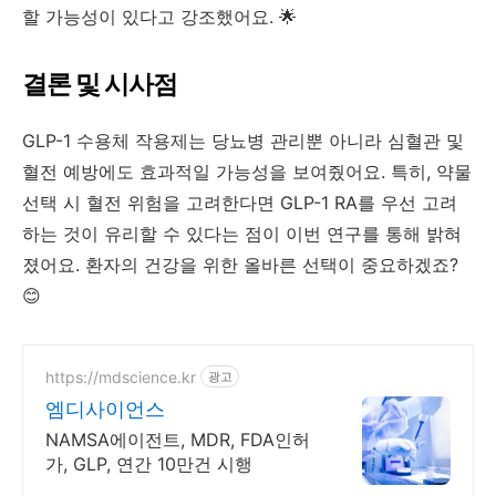
할 가능성이 있다고 강조했어요. 🌟
결론 및 시사점
GLP-1 수용체 작용제는 당뇨병 관리뿐 아니라 심혈관 및
혈전 예방에도 효과적일 가능성을 보여줬어요. 특히, 약물
선택 시 혈전 위험을 고려한다면 GLP-1 RA를 우선 고려
하는 것이 유리할 수 있다는 점이 이번 연구를 통해 밝혀
졌어요. 환자의 건강을 위한 올바른 선택이 중요하겠죠?
😊
https://mdscience.kr
광고
엠디사이언스
NAMSA에이전트, MDR, FDA인허
가, GLP, 연간 10만건 시행