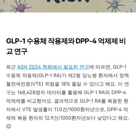
GLP-1 수용체 작용제와 DPP-4 억제제 비
교 연구
최근
ASH 2024 학회에서 발표된 연구
에 따르면, GLP-1
수용체 작용제(GLP-1 RA)가 제2형 당뇨병 환자에서 정맥
혈전색전증(VTE) 위험을 18% 줄일 수 있다고 해요. 이 연
구는 168,428명의 데이터를 활용해 GLP-1 RA와 DPP-4
억제제를 비교했어요. 결과적으로 GLP-1 RA를 복용한 환
자에서 VTE 발생률이 11.0건/1000환자년으로, DPP-4 억
제제 복용 환자의 12.9건/1000환자년보다 낮았다고 해요.
😊