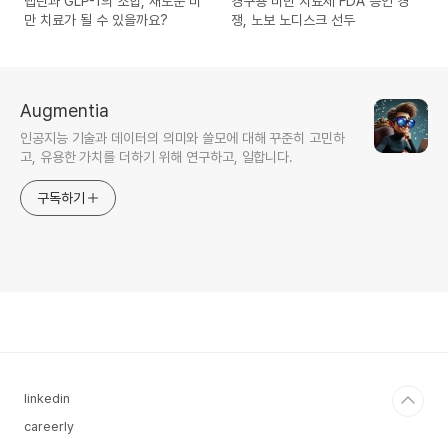
렙틴과 GLP-1의 조합, 새로운 비
경구용 비만 치료제 FDA 승인 경
만 치료가 될 수 있을까요?
쟁, 노보 노디스크 선두
Augmentia
인공지능 기술과 데이터의 의미와 쓸모에 대해 꾸준히 고민하
고, 유용한 가치를 더하기 위해 연구하고, 일합니다.
구독하기
linkedin
careerly