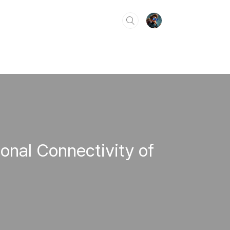
nal Connectivity of