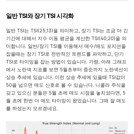
일반 TSI와 장기 TSI 시각화
일반 TSI는 TSI(25,13)을 의미하고, 장기 TSI는 조금 더 긴
기간에 대해서 지수 이동 평균을 계산한 TSI(40,20)을 의
미합니다. 일반/장기 TSI를 이용해서 매수/매도 포지션을
잡을때는 장기 TSI로 전반적인 트렌드를 파악하고, 단기
TSI로 타이밍을 잡는 방법이 있습니다. 가령, 아래 그래프
에서 노란색 지표를 보면 5월초부터 중순까지 노란색선이
상승 추세에 있습니다. 이런 상승 추세에 있을때 TSI값이
50을 넘으면 매도 신호로 볼 수 있습니다. 니콜라 주식을
갖고 있으신 분들은 5월 초에 매도 시점을 놓치셨다면, 5
월 초에 한번 더 매도 타이밍이 왔었습니다. 그때 잘 매도
를 하셨는지 모르겠네요.