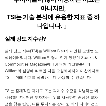
아니지만,
TSI는 기술 분석에 유용한 지표 중 하
나입니다.
」
실제 강도 지수란?
실제 강도 지수(TSI)는 William Blau가 제안한 모멘텀 오
실레이터입니다. William은 당시 인기 있었던 Stocks &
Commodities Magazine에 TSI 대해 기고했습니다.
William의 설명에 따르면 다른 오실레이터와 마찬가지로
TSI는 거래 신호를 식별하는 데 사용할 수 있습니다.
TSI는 잠재적인 과매도 또는 과매수 수준을 식별하는 데
사용합니다. 어떤 투자자는 TSI를 사용하여 중심선 교차
점을 찾는 반면, 다른 투자자는 강세 및 약세 다이버전스