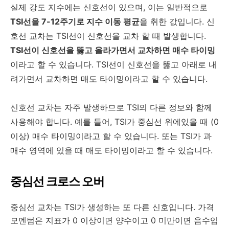
실제 강도 지수에는 신호선이 있으며, 이는 일반적으로
TSI선을 7-12주기로 지수 이동 평균
을 취한 값입니다. 신
호선 교차는 TSI선이 신호선을 교차 할 때 발생합니다.
TSI선이 신호선을 뚫고 올라가면서 교차하면 매수 타이밍
이라고 할 수 있습니다. TSI선이 신호선을 뚫고 아래로 내
려가면서 교차하면 매도 타이밍이라고 할 수 있습니다.
신호선 교차는 자주 발생하므로 TSI의 다른 정보와 함께
사용해야 합니다. 예를 들어, TSI가 중심선 위에있을 때 (0
이상) 매수 타이밍이라고 할 수 있습니다. 또는 TSI가 과
매수 영역에 있을 때 매도 타이밍이라고 할 수 있습니다.
중심선 크로스 오버
중심선 교차는 TSI가 생성하는 또 다른 신호입니다. 가격
모멘텀은 지표가 0 이상이면 양수이고 0 미만이면 음수입