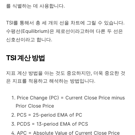
를 식별하는 데 사용합니다.
TSI를 통해서 총 세 개의 선을 차트에 그릴 수 있습니다.
수평선(Equilibrium)은 제로선이라고하며 다른 두 선은
신호선이라고 합니다.
TSI 계산 방법
지표 계산 방법을 아는 것도 중요하지만, 더욱 중요한 것
은 지표를 적용하고 해석하는 방법입니다.
Price Change (PC) = Current Close Price minus
Prior Close Price
PCS = 25-period EMA of PC
PCDS = 13-period EMA of PCS
APC = Absolute Value of Current Close Price