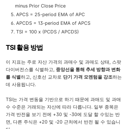
minus Prior Close Price
APCS = 25-period EMA of APC
APCDS = 13-period EMA of APCS
TSI = 100 x (PCDS / APCDS)
TSI 활용 방법
이 지표는 주로 자산 가격의 과매수 및 과매도 상태, 스팟
다이버전스를 식별하고,
중앙선을 통해 추세 방향과 변화
를 식별
하고, 신호선 교차로
단기 가격 모멘텀을 강조
하는
데 사용됩니다.
TSI는 가격 변동을 기반으로 하기 때문에 과매도 및 과매
수 수준은 거래되는 자산에 따라 다릅니다. 일부 종목은
가격 반전을 보기 전에 +30 및 -30에 도달 할 수있는 반
면, 다른 주식은 +20 및 -20 근처에서 반전 될 수 있습니