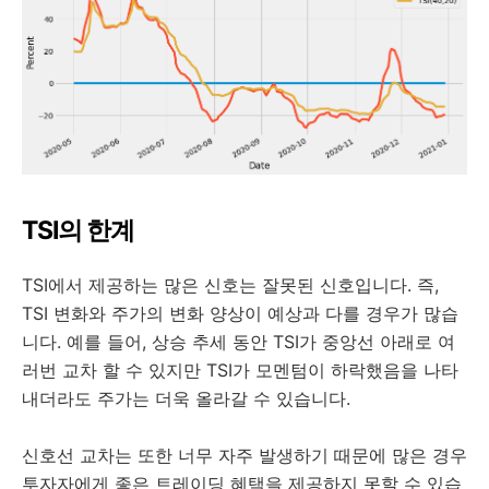
TSI의 한계
TSI에서 제공하는 많은 신호는 잘못된 신호입니다. 즉,
TSI 변화와 주가의 변화 양상이 예상과 다를 경우가 많습
니다. 예를 들어, 상승 추세 동안 TSI가 중앙선 아래로 여
러번 교차 할 수 있지만 TSI가 모멘텀이 하락했음을 나타
내더라도 주가는 더욱 올라갈 수 있습니다.
신호선 교차는 또한 너무 자주 발생하기 때문에 많은 경우
투자자에게 좋은 트레이딩 혜택을 제공하지 못할 수 있습