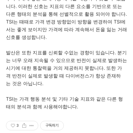
니다. 이러한 신호는 지표의 다른 요소를 기반으로 또는
다른 형태의 분석을 통해 선별적으로 활용 되어야 합니다.
TSI는 때때로 가격 변경 방향없이 방향을 변경하여 TSI에
서는 좋게 보이지만 가격에 따라 계속해서 돈을 잃는 거래
신호를 생성합니다.
발산은 또한 지표를 신뢰할 수없는 경향이 있습니다. 분기
는 너무 오래 지속될 수 있으므로 반전이 실제로 발생하는
시기에 대한 통찰력을 거의 제공하지 못합니다. 또한 가
격 반전이 실제로 발생할 때 다이버전스가 항상 존재하
는 것은 아닙니다.
TSI는 가격 행동 분석 및 기타 기술 지표와 같은 다른 형
태의 분석과 함께 사용해야합니다.
3
구독하기