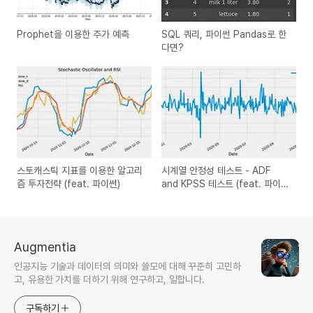
Prophet을 이용한 주가 예측
SQL 쿼리, 파이썬 Pandas로 한
다면?
스토캐스틱 지표를 이용한 알고리
시계열 안정성 테스트 - ADF
즘 투자전략 (feat. 파이썬)
and KPSS 테스트 (feat. 파이
썬)
Augmentia
인공지능 기술과 데이터의 의미와 쓸모에 대해 꾸준히 고민하
고, 유용한 가치를 더하기 위해 연구하고, 일합니다.
구독하기