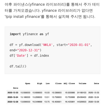
야후 파이낸스(yfinance 라이브러리)를 통해서 주가 데이
터를 가져오겠습니다. yfinance 라이브러리가 없다면
'!pip install yfinance'를 통해서 설치해 주시면 됩니다.
import
 yfinance 
as
 yf

df = yf.download(
'NKLA'
, start=
"2020-01-01"
, 
end=
"2020-12-31"
)

df[
'Date'
] = df.index

df.tail()