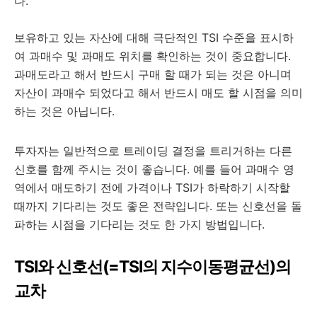
다.
보유하고 있는 자산에 대해 극단적인 TSI 수준을 표시하
여 과매수 및 과매도 위치를 확인하는 것이 중요합니다.
과매도라고 해서 반드시 구매 할 때가 되는 것은 아니며
자산이 과매수 되었다고 해서 반드시 매도 할 시점을 의미
하는 것은 아닙니다.
투자자는 일반적으로 트레이딩 결정을 트리거하는 다른
신호를 함께 주시는 것이 좋습니다. 예를 들어 과매수 영
역에서 매도하기 전에 가격이나 TSI가 하락하기 시작할
때까지 기다리는 것도 좋은 전략입니다. 또는 신호선을 돌
파하는 시점을 기다리는 것도 한 가지 방법입니다.
TSI와 신호선(=TSI의 지수이동평균선)의
교차