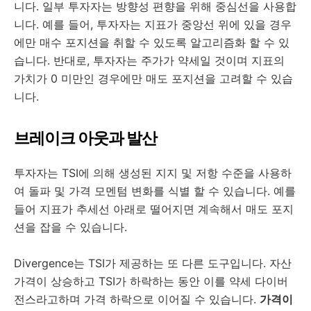
니다. 일부 투자자는 방향성 편향을 위해 중심선을 사용합
니다. 예를 들어, 투자자는 지표가 중앙선 위에 있을 경우
에만 매수 포지션을 취할 수 있도록 알고리즘화 할 수 있
습니다. 반대로, 투자자는 주가가 약세일 것이며 지표의
가치가 0 미만인 경우에만 매도 포지션을 고려할 수 있습
니다.
브레이크 아웃과 발산
투자자는 TSI에 의해 생성된 지지 및 저항 수준을 사용하
여 돌파 및 가격 모멘텀 변화를 식별 할 수 있습니다. 예를
들어 지표가 추세선 아래로 떨어지면 계속해서 매도 포지
션을 잡을 수 있습니다.
Divergence는 TSI가 제공하는 또 다른 도구입니다. 자산
가격이 상승하고 TSI가 하락하는 동안 이를 약세 다이버
전스라고하며 가격 하락으로 이어질 수 있습니다.
가격이