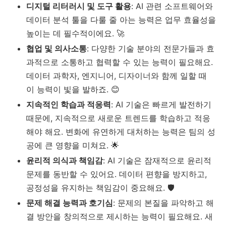
디지털 리터러시 및 도구 활용
: AI 관련 소프트웨어와
데이터 분석 툴을 다룰 줄 아는 능력은 업무 효율성을
높이는 데 필수적이에요. 🚀
협업 및 의사소통
: 다양한 기술 분야의 전문가들과 효
과적으로 소통하고 협력할 수 있는 능력이 필요해요.
데이터 과학자, 엔지니어, 디자이너와 함께 일할 때
이 능력이 빛을 발하죠. 😊
지속적인 학습과 적응력
: AI 기술은 빠르게 발전하기
때문에, 지속적으로 새로운 트렌드를 학습하고 적응
해야 해요. 변화에 유연하게 대처하는 능력은 팀의 성
공에 큰 영향을 미쳐요. 🌟
윤리적 의식과 책임감
: AI 기술은 잠재적으로 윤리적
문제를 동반할 수 있어요. 데이터 편향을 방지하고,
공정성을 유지하는 책임감이 중요해요. 🛡️
문제 해결 능력과 호기심
: 문제의 본질을 파악하고 해
결 방안을 창의적으로 제시하는 능력이 필요해요. 새