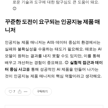
로운 기술과 도구에 대한 탐구심도 큰 도움이 돼요.
😊
꾸준한 도전이 요구되는 인공지능 제품 매
니저
인공지능 제품 매니저는 AI와 데이터 중심의 환경에서는
실패와 불확실성을 수용하는 태도가 필요해요. 때로는 AI
모델이 원하는 결과를 내지 못할 수도 있지만, 이를 통해
배우고 개선하는 경험이 중요해요. 😊
실험적 접근과 데이
터 중심 사고
를 통해 성공적인 AI 제품을 만들어 나가는
것이 인공지능 제품 매니저의 핵심 역할이라고 생각해요.
7
구독하기