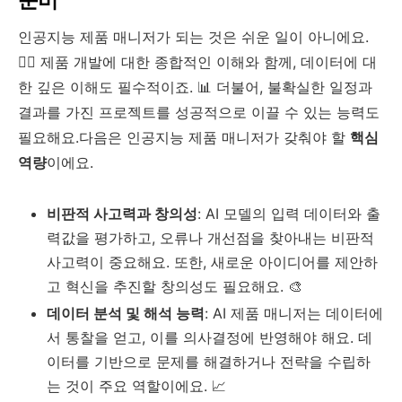
준비
인공지능 제품 매니저가 되는 것은 쉬운 일이 아니에요.
🧗‍♀️ 제품 개발에 대한 종합적인 이해와 함께, 데이터에 대
한 깊은 이해도 필수적이죠. 📊 더불어, 불확실한 일정과
결과를 가진 프로젝트를 성공적으로 이끌 수 있는 능력도
필요해요.다음은 인공지능 제품 매니저가 갖춰야 할
핵심
역량
이에요.
비판적 사고력과 창의성
: AI 모델의 입력 데이터와 출
력값을 평가하고, 오류나 개선점을 찾아내는 비판적
사고력이 중요해요. 또한, 새로운 아이디어를 제안하
고 혁신을 추진할 창의성도 필요해요. 🎨
데이터 분석 및 해석 능력
: AI 제품 매니저는 데이터에
서 통찰을 얻고, 이를 의사결정에 반영해야 해요. 데
이터를 기반으로 문제를 해결하거나 전략을 수립하
는 것이 주요 역할이에요. 📈