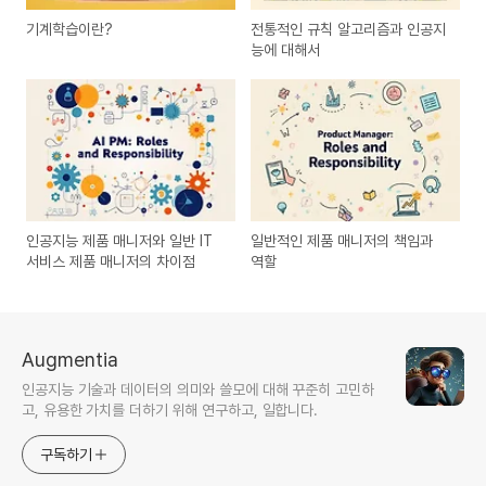
기계학습이란?
전통적인 규칙 알고리즘과 인공지
능에 대해서
인공지능 제품 매니저와 일반 IT
일반적인 제품 매니저의 책임과
서비스 제품 매니저의 차이점
역할
Augmentia
인공지능 기술과 데이터의 의미와 쓸모에 대해 꾸준히 고민하
고, 유용한 가치를 더하기 위해 연구하고, 일합니다.
구독하기