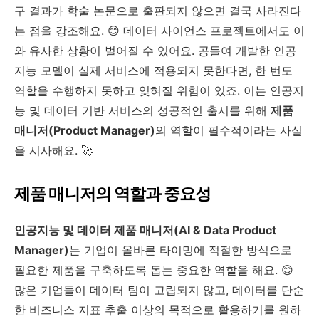
구 결과가 학술 논문으로 출판되지 않으면 결국 사라진다
는 점을 강조해요. 😊 데이터 사이언스 프로젝트에서도 이
와 유사한 상황이 벌어질 수 있어요. 공들여 개발한 인공
지능 모델이 실제 서비스에 적용되지 못한다면, 한 번도
역할을 수행하지 못하고 잊혀질 위험이 있죠. 이는 인공지
능 및 데이터 기반 서비스의 성공적인 출시를 위해
제품
매니저(Product Manager)
의 역할이 필수적이라는 사실
을 시사해요. 🚀
제품 매니저의 역할과 중요성
인공지능 및 데이터 제품 매니저(AI & Data Product
Manager)
는 기업이 올바른 타이밍에 적절한 방식으로
필요한 제품을 구축하도록 돕는 중요한 역할을 해요. 😊
많은 기업들이 데이터 팀이 고립되지 않고, 데이터를 단순
한 비즈니스 지표 추출 이상의 목적으로 활용하기를 원하