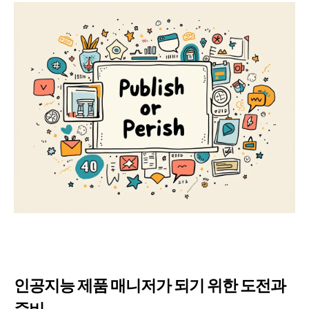
인공지능 제품 매니저가 되기 위한 도전과