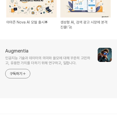
아마존 Nova AI 모델 출시🌟
생성형 AI, 검색 광고 시장에 본격
진출! 🚀
Augmentia
인공지능 기술과 데이터의 의미와 쓸모에 대해 꾸준히 고민하
고, 유용한 가치를 더하기 위해 연구하고, 일합니다.
구독하기