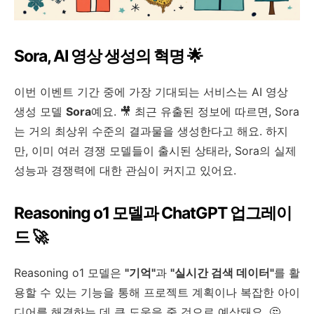
Sora, AI 영상 생성의 혁명 🌟
이번 이벤트 기간 중에 가장 기대되는 서비스는 AI 영상
생성 모델
Sora
예요. 🎥 최근 유출된 정보에 따르면, Sora
는 거의 최상위 수준의 결과물을 생성한다고 해요. 하지
만, 이미 여러 경쟁 모델들이 출시된 상태라, Sora의 실제
성능과 경쟁력에 대한 관심이 커지고 있어요.
Reasoning o1 모델과 ChatGPT 업그레이
드 🚀
Reasoning o1 모델은
"기억"
과
"실시간 검색 데이터"
를 활
용할 수 있는 기능을 통해 프로젝트 계획이나 복잡한 아이
디어를 해결하는 데 큰 도움을 줄 것으로 예상돼요. 🤔