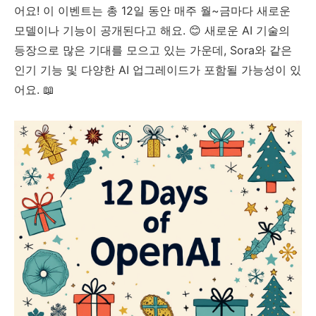
어요! 이 이벤트는 총 12일 동안 매주 월~금마다 새로운
모델이나 기능이 공개된다고 해요. 😊 새로운 AI 기술의
등장으로 많은 기대를 모으고 있는 가운데, Sora와 같은
인기 기능 및 다양한 AI 업그레이드가 포함될 가능성이 있
어요. 📖