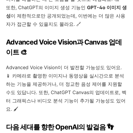
또한, ChatGPT의 이미지 생성 기능인
GPT-4o 이미지 생
성
이 제한적으로만 공개되었는데, 이번에는 더 많은 사용
자가 접근할 수 있을지도 몰라요. 🔗
Advanced Voice Vision과 Canvas 업데
이트 🎨
Advanced Voice Vision이 더 발전할 가능성도 있어요.
📱 카메라로 촬영한 이미지나 동영상을 실시간으로 분석
하는 기능을 제공하거나, 더 정교한 음성 제어를 지원할
수도 있답니다. 또한, ChatGPT Canvas의 업데이트로, 벡
터 그래픽스나 비디오 분석 기능이 추가될 가능성도 있어
요. 🖌️
다음 세대를 향한 OpenAI의 발걸음 👣