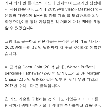
가져 와서 빈 플라스틱 카드에 인쇄하여 오프라인 상점에
서 사용했습니다. 그러나 2015년에 Visa와 Mastercard는
은행과 가맹점에 EMV(칩 카드 기술)를 도입하도록 의무
화했으며,이를 통해 가맹점은 각 거래에 대해 PIN을 요청
할 수 있었습니다.
그럼에도 불구하고 전문가들은 온라인 신용 카드 사기가
2020년에 무려 32 억 달러까지 치 솟을 것이라고 예측했
습니다.
이 금액은 Coca-Cola (20 억 달러), Warren Buffet의
Berkshire Hathaway (240 억 달러), 그리고 JP Morgan
Chase (235 억 달러)와 같은 일부 전 세계 우량 기업의
2017년 수익보다 큰 금액입니다.
칩 카드 기술을 구현하는 것 외에도 기업은 사기 거래를
탐지하기 위해 다른 기술에 막대한 투자를하고 있습니다.