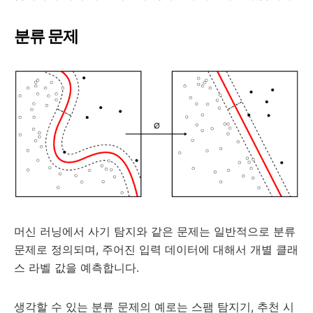
분류 문제
머신 러닝에서 사기 탐지와 같은 문제는 일반적으로 분류
문제로 정의되며, 주어진 입력 데이터에 대해서 개별 클래
스 라벨 값을 예측합니다.
생각할 수 있는 분류 문제의 예로는 스팸 탐지기, 추천 시