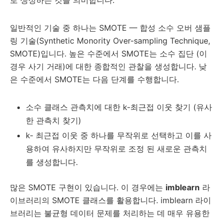
로 생성하는 것을 의미합니다.
일반적인 기술 중 하나는 SMOTE — 합성 소수 오버 샘플
링 기술(Synthetic Monority Over-sampling Technique,
SMOTE)입니다. 높은 수준에서 SMOTE는 소수 집단 (이
경우 사기 거래)에 대한 종합적인 관찰을 생성합니다. 낮
은 수준에서 SMOTE는 다음 단계를 수행합니다.
소수 클래스 관측치에 대한 k-최근접 이웃 찾기 (유사
한 관측치 찾기)
k- 최근접 이웃 중 하나를 무작위로 선택하고 이를 사
용하여 유사하지만 무작위로 조정 된 새로운 관측치
를 생성합니다.
많은 SMOTE 구현이 있습니다. 이 경우에는
imblearn
라
이브러리의 SMOTE 클래스를 활용합니다. imblearn 라이
브러리는 불균형 데이터 문제를 처리하는 데 매우 유용한