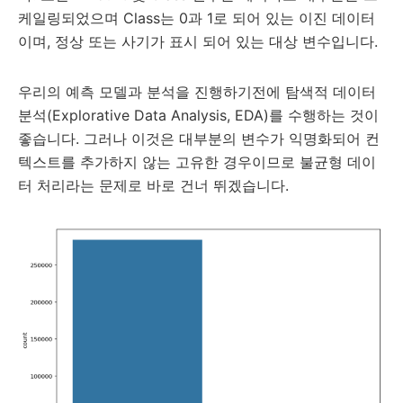
케일링되었으며 Class는 0과 1로 되어 있는 이진 데이터
이며, 정상 또는 사기가 표시 되어 있는 대상 변수입니다.
우리의 예측 모델과 분석을 진행하기전에 탐색적 데이터
분석(Explorative Data Analysis, EDA)를 수행하는 것이
좋습니다. 그러나 이것은 대부분의 변수가 익명화되어 컨
텍스트를 추가하지 않는 고유한 경우이므로 불균형 데이
터 처리라는 문제로 바로 건너 뛰겠습니다.