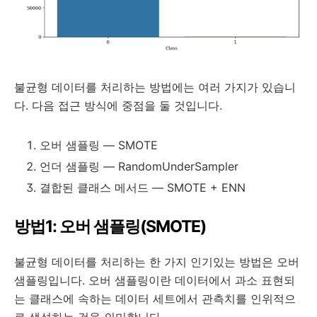
불균형 데이터를 처리하는 방법에는 여러 가지가 있습니
다. 다음 접근 방식에 중점을 둘 것입니다.
오버 샘플링 — SMOTE
언더 샘플링 — RandomUnderSampler
결합된 클래스 메서드 — SMOTE + ENN
방법1: 오버 샘플링(SMOTE)
불균형 데이터를 처리하는 한 가지 인기있는 방법은 오버
샘플링입니다. 오버 샘플링이란 데이터에서 과소 표현되
는 클래스에 속하는 데이터 세트에서 관측치를 인위적으