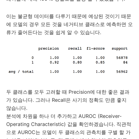
이는 불균형 데이터를 다루기 때문에 예상된 것이기 때문
에 모델의 경우 모든 것을 네거티브 클래스로 예측하면 오
류가 줄어든다는 것을 쉽게 알 수 있습니다.
두 클래스를 모두 고려할 때 Precision에 대한 좋은 결과
가 있습니다. 그러나 Recall은 사기의 정확도 만큼 좋지
않습니다.
분석에 차원을 하나 더 추가하고 AUROC (Receiver-
Operating Characteristic) 값을 확인하겠습니다. 직관적
으로 AUROC는 모델이 두 클래스의 관측치를 구별 할 가