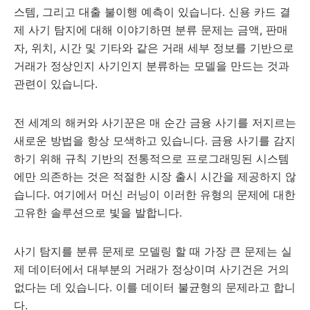
스템, 그리고 대출 불이행 예측이 있습니다. 신용 카드 결
제 사기 탐지에 대해 이야기하면 분류 문제는 금액, 판매
자, 위치, 시간 및 기타와 같은 거래 세부 정보를 기반으로
거래가 정상인지 사기인지 분류하는 모델을 만드는 것과
관련이 있습니다.
전 세계의 해커와 사기꾼은 매 순간 금융 사기를 저지르는
새로운 방법을 항상 모색하고 있습니다. 금융 사기를 감지
하기 위해 규칙 기반의 전통적으로 프로그래밍된 시스템
에만 의존하는 것은 적절한 시장 출시 시간을 제공하지 않
습니다. 여기에서 머신 러닝이 이러한 유형의 문제에 대한
고유한 솔루션으로 빛을 발합니다.
사기 탐지를 분류 문제로 모델링 할 때 가장 큰 문제는 실
제 데이터에서 대부분의 거래가 정상이며 사기건은 거의
없다는 데 있습니다. 이를 데이터 불균형의 문제라고 합니
다.