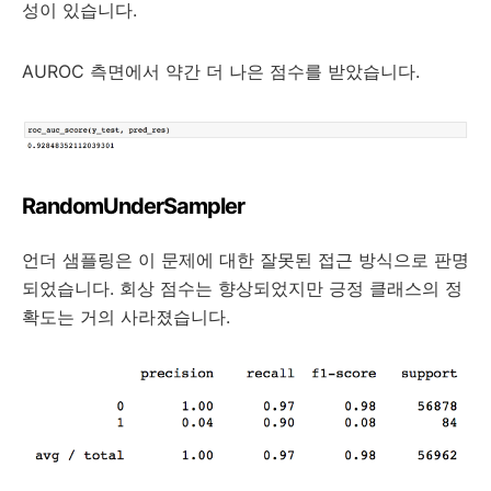
성이 있습니다.
AUROC 측면에서 약간 더 나은 점수를 받았습니다.
RandomUnderSampler
언더 샘플링은 이 문제에 대한 잘못된 접근 방식으로 판명
되었습니다. 회상 점수는 향상되었지만 긍정 클래스의 정
확도는 거의 사라졌습니다.