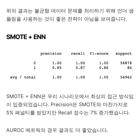
위의 결과는 불균형 데이터 문제를 처리하기 위해 언더 샘
플링을 사용하는 것이 좋은 전략이 아님을 보여줍니다.
SMOTE + ENN
SMOTE + ENN은 우리 시나리오에서 최상의 접근 방식임
이 입증되었습니다. Precision은 SMOTE와 마찬가지로
5% 페널티를 받았지만 Recall 점수는 7% 증가했습니다.
AUROC 메트릭의 경우 결과도 더 좋았습니다.