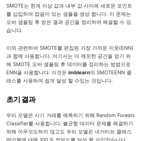
SMOTE는 한계 이상 값과 내부 값 사이에 새로운 포인트
를 삽입하여 잡음이 있는 샘플을 생성 합니다. 이 문제는
오버 샘플링 후 얻은 결과 공간을 정리하여 해결할 수 있
습니다.
이와 관련하여 SMOTE를 편집된 가장 가까운 이웃(ENN)
과 함께 사용합니다. 여기서는 더 깨끗한 공간을 얻기 위
해 SMOTE 오버 샘플링 후 데이터를 정리하는 방법으로
ENN을 사용합니다. 이것은
imblearn
의 SMOTEENN 클
래스를 사용하여 쉽게 달성 할 수있는 것입니다.
초기 결과
우리 모델은 사기 거래를 예측하기 위해 Random Forests
Classifier를 사용합니다. 불균형 데이터 문제를 해결하기
위해 아무것도하지 않고도 우리 모델은 네거티브 클래스
레이블에 대해 100 % 정밀도를 달성 할 수있었습니다.