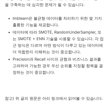
을 구축하는 데 심각한 문제가 될 수 있습니다.
Imblearn은 불균형 데이터를 처리하기 위한 몇 가지
훌륭한 기능을 제공합니다.
데이터에 따라 SMOTE, RandomUnderSampler, 또
는 SMOTE + ENN 기술을 사용할 수 있습니다. 각 접
근 방식은 다르며 어떤 방식이 다루고 있는 데이터에
더 적합한지 이해하는 것이 중요합니다.
Precision과 Recall 사이의 균형과 비즈니스 결과를
고려하여 가능한 경우 우선 순위를 지정할 항목을 결
정하는 것이 중요합니다.
참고) 위 글의 원문은 아리 링크에서 읽어볼 수 있습니다.