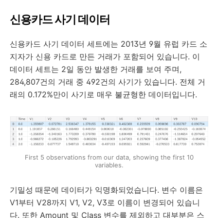
신용카드 사기 데이터
신용카드 사기 데이터 세트에는 2013년 9월 유럽 카드 소
지자가 신용 카드로 만든 거래가 포함되어 있습니다. 이
데이터 세트는 2일 동안 발생한 거래를 보여 주며,
284,807건의 거래 중 492건의 사기가 있습니다. 전체 거
래의 0.172%만이 사기로 매우 불균형한 데이터입니다.
First 5 observations from our data, showing the first 10
variables.
기밀성 때문에 데이터가 익명화되었습니다. 변수 이름은
V1부터 V28까지 V1, V2, V3로 이름이 변경되어 있습니
다. 또한 Amount 및 Class 변수를 제외하고 대부분은 스