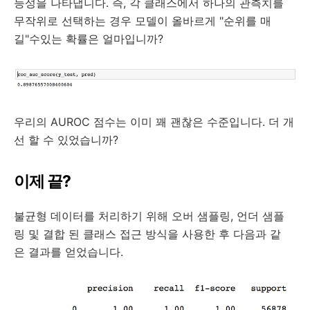
능성을 나타냅니다. 즉, 각 클래스에서 하나의 관측치를
무작위로 선택하는 경우 모델이 올바르게 "순위를 매
길"수있는 확률은 얼마입니까?
우리의 AUROC 점수는 이미 꽤 괜찮은 수준입니다. 더 개
선 할 수 있었습니까?
이제 끝?
불균형 데이터를 처리하기 위해 오버 샘플링, 언더 샘플
링 및 결합 된 클래스 접근 방식을 사용한 후 다음과 같
은 결과를 얻었습니다.