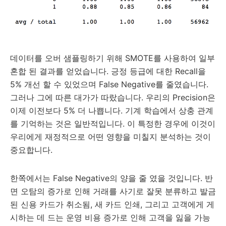
데이터를 오버 샘플링하기 위해 SMOTE를 사용하여 일부
혼합 된 결과를 얻었습니다. 긍정 등급에 대한 Recall을
5% 개선 할 수 있었으며 False Negative를 줄였습니다.
그러나 그에 따른 대가가 따랐습니다. 우리의 Precision은
이제 이전보다 5% 더 나쁩니다. 기계 학습에서 상충 관계
를 기억하는 것은 일반적입니다. 이 특정한 경우에 이것이
우리에게 재정적으로 어떤 영향을 미칠지 분석하는 것이
중요합니다.
한쪽에서는 False Negative의 양을 줄 였을 것입니다. 반
면 오탐의 증가로 인해 거래를 사기로 잘못 분류하고 발금
된 신용 카드가 취소됨, 새 카드 인쇄, 그리고 고객에게 게
시하는 데 드는 운영 비용 증가로 인해 고객을 잃을 가능