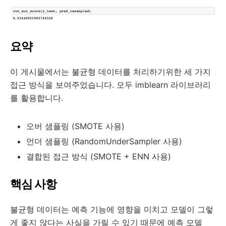
요약
이 게시물에서는 불균형 데이터를 처리하기위한 세 가지
접근 방식을 보여주었습니다. 모두 imblearn 라이브러리
를 활용합니다.
오버 샘플링 (SMOTE 사용)
언더 샘플링 (RandomUnderSampler 사용)
결합된 접근 방식 (SMOTE + ENN 사용)
핵심 사항
불균형 데이터는 예측 기능에 영향을 미치고 모델이 그렇
게 좋지 않다는 사실을 가릴 수 있기 때문에 예측 모델