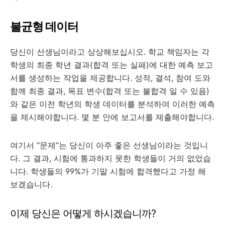
불균형 데이터
당신이 선생님이라고 상상해보십시오. 학교 책임자는 각
학생의 최종 학년 결과(합격 또는 실패)에 대한 예측 보고
서를 생성하는 작업을 제공합니다. 성적, 결석, 참여 도와
함께 최종 결과, 목표 변수(합격 또는 불합격 일 수 있음)
와 같은 이전 학년의 학생 데이터를 분석하여 이러한 예측
을 제시해야합니다. 몇 분 안에 보고서를 제출해야합니다.
여기서 “문제”는 당신이 아주 좋은 선생님이라는 것입니
다. 그 결과, 시험에 통과하지 못한 학생들이 거의 없었습
니다. 학생들의 99%가 기말 시험에 합격했다고 가정 해
보겠습니다.
이제 당신은 어떻게 하시겠습니까?