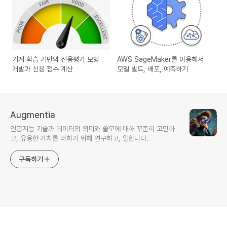
기계 학습 기반의 신용평가 모형
AWS SageMaker를 이용해서
개발과 신용 점수 계산
모델 빌드, 배포, 예측하기
Augmentia
인공지능 기술과 데이터의 의미와 쓸모에 대해 꾸준히 고민하
고, 유용한 가치를 더하기 위해 연구하고, 일합니다.
구독하기