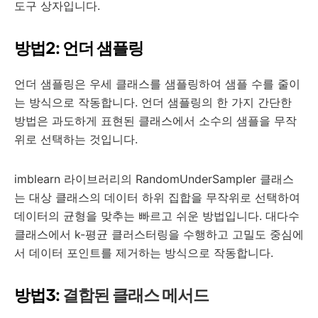
도구 상자입니다.
방법2: 언더 샘플링
언더 샘플링은 우세 클래스를 샘플링하여 샘플 수를 줄이
는 방식으로 작동합니다. 언더 샘플링의 한 가지 간단한
방법은 과도하게 표현된 클래스에서 소수의 샘플을 무작
위로 선택하는 것입니다.
imblearn 라이브러리의 RandomUnderSampler 클래스
는 대상 클래스의 데이터 하위 집합을 무작위로 선택하여
데이터의 균형을 맞추는 빠르고 쉬운 방법입니다. 대다수
클래스에서 k-평균 클러스터링을 수행하고 고밀도 중심에
서 데이터 포인트를 제거하는 방식으로 작동합니다.
방법3:
결합된 클래스 메서드